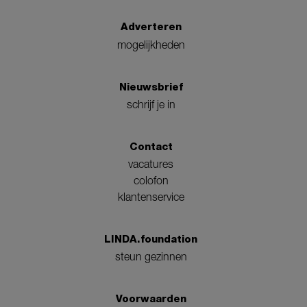
Adverteren
mogelijkheden
Nieuwsbrief
schrijf je in
Contact
vacatures
colofon
klantenservice
LINDA.foundation
steun gezinnen
Voorwaarden