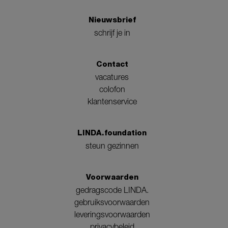
Nieuwsbrief
schrijf je in
Contact
vacatures
colofon
klantenservice
LINDA.foundation
steun gezinnen
Voorwaarden
gedragscode LINDA.
gebruiksvoorwaarden
leveringsvoorwaarden
privacybeleid