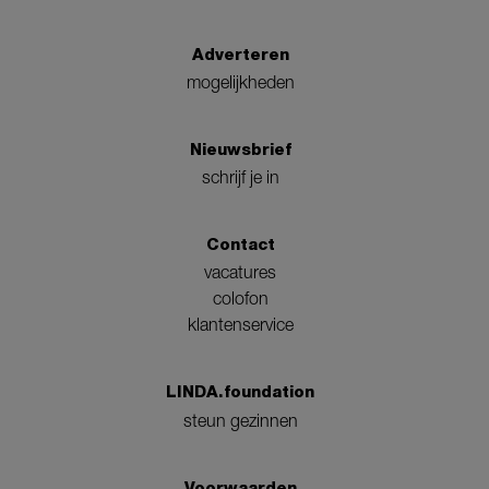
Adverteren
mogelijkheden
Nieuwsbrief
schrijf je in
Contact
vacatures
colofon
klantenservice
LINDA.foundation
steun gezinnen
Voorwaarden