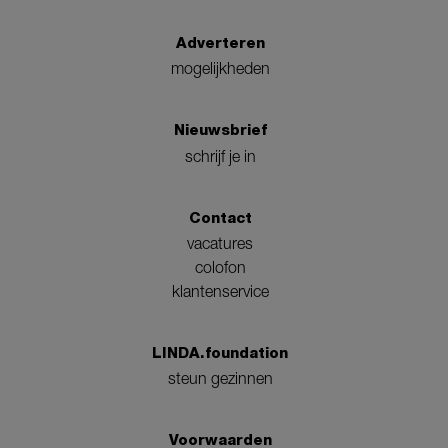
Adverteren
mogelijkheden
Nieuwsbrief
schrijf je in
Contact
vacatures
colofon
klantenservice
LINDA.foundation
steun gezinnen
Voorwaarden