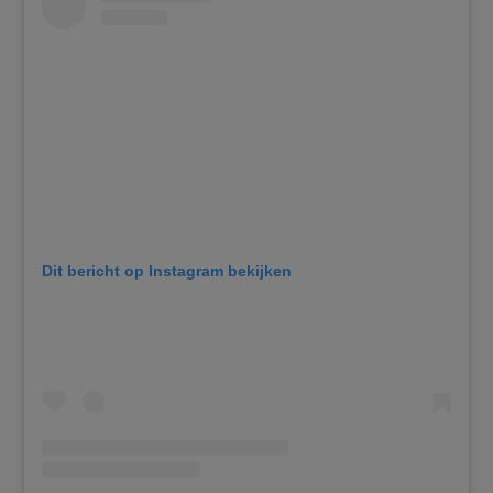
Dit bericht op Instagram bekijken