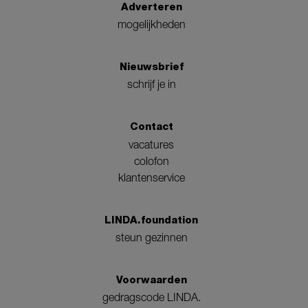
Adverteren
mogelijkheden
Nieuwsbrief
schrijf je in
Contact
vacatures
colofon
klantenservice
LINDA.foundation
steun gezinnen
Voorwaarden
gedragscode LINDA.