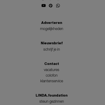
Adverteren
mogelijkheden
Nieuwsbrief
schrijf je in
Contact
vacatures
colofon
klantenservice
LINDA.foundation
steun gezinnen