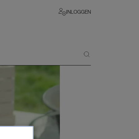
INLOGGEN