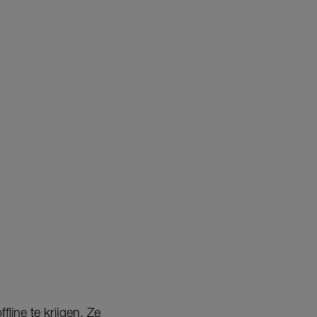
fline te krijgen. Ze