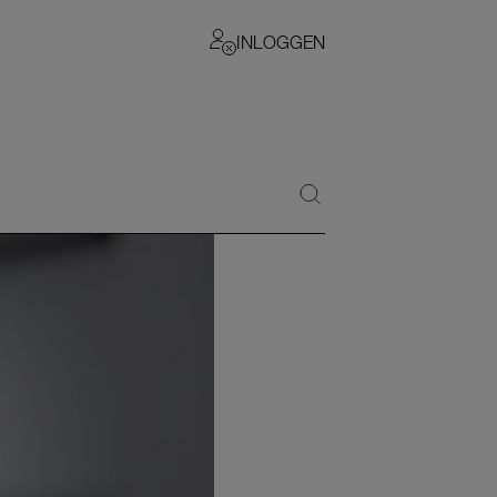
INLOGGEN