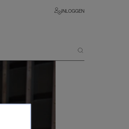
INLOGGEN