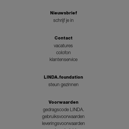
Nieuwsbrief
schrijf je in
Contact
vacatures
colofon
klantenservice
LINDA.foundation
steun gezinnen
Voorwaarden
gedragscode LINDA.
gebruiksvoorwaarden
leveringsvoorwaarden