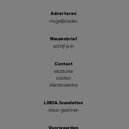
Adverteren
mogelijkheden
Nieuwsbrief
schrijf je in
Contact
vacatures
colofon
klantenservice
LINDA.foundation
steun gezinnen
Voorwaarden