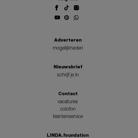
Adverteren
mogelijkheden
Nieuwsbrief
schrijf je in
Contact
vacatures
colofon
klantenservice
LINDA.foundation