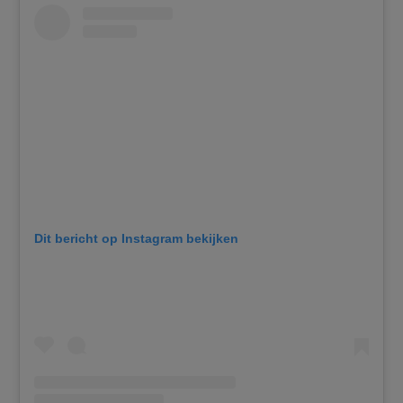
Dit bericht op Instagram bekijken