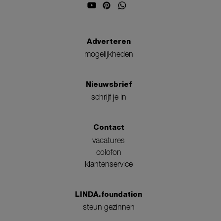
Adverteren
mogelijkheden
Nieuwsbrief
schrijf je in
Contact
vacatures
colofon
klantenservice
LINDA.foundation
steun gezinnen