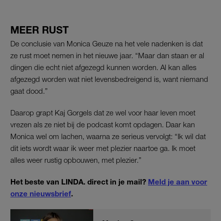
MEER RUST
De conclusie van Monica Geuze na het vele nadenken is dat
ze rust moet nemen in het nieuwe jaar. “Maar dan staan er al
dingen die echt niet afgezegd kunnen worden. Al kan alles
afgezegd worden wat niet levensbedreigend is, want niemand
gaat dood.”
Daarop grapt Kaj Gorgels dat ze wel voor haar leven moet
vrezen als ze niet bij de podcast komt opdagen. Daar kan
Monica wel om lachen, waarna ze serieus vervolgt: “Ik wil dat
dit iets wordt waar ik weer met plezier naartoe ga. Ik moet
alles weer rustig opbouwen, met plezier.”
Het beste van LINDA. direct in je mail?
Meld je aan voor
onze nieuwsbrief
.