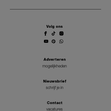
Volg ons
Adverteren
mogelijkheden
Nieuwsbrief
schrijf je in
Contact
vacatures