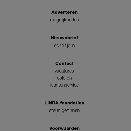
Adverteren
mogelijkheden
Nieuwsbrief
schrijf je in
Contact
vacatures
colofon
klantenservice
LINDA.foundation
steun gezinnen
Voorwaarden