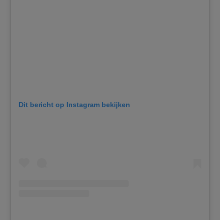
Dit bericht op Instagram bekijken