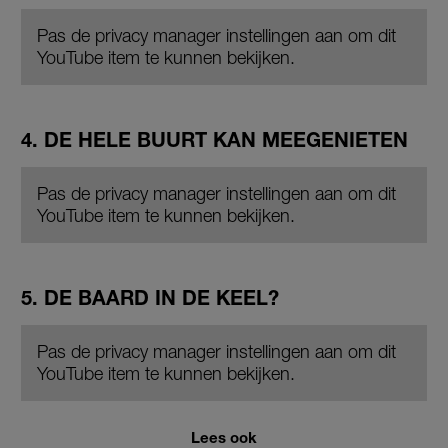
Pas de privacy manager instellingen aan om dit
YouTube item te kunnen bekijken.
4. DE HELE BUURT KAN MEEGENIETEN
Pas de privacy manager instellingen aan om dit
YouTube item te kunnen bekijken.
5. DE BAARD IN DE KEEL?
Pas de privacy manager instellingen aan om dit
YouTube item te kunnen bekijken.
Lees ook