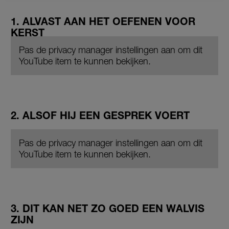
1. ALVAST AAN HET OEFENEN VOOR
KERST
Pas de privacy manager instellingen aan om dit
YouTube item te kunnen bekijken.
2. ALSOF HIJ EEN GESPREK VOERT
Pas de privacy manager instellingen aan om dit
YouTube item te kunnen bekijken.
3. DIT KAN NET ZO GOED EEN WALVIS
ZIJN