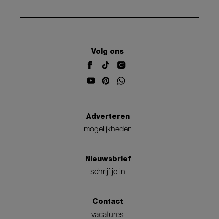
Volg ons
Adverteren
mogelijkheden
Nieuwsbrief
schrijf je in
Contact
vacatures