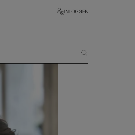
INLOGGEN