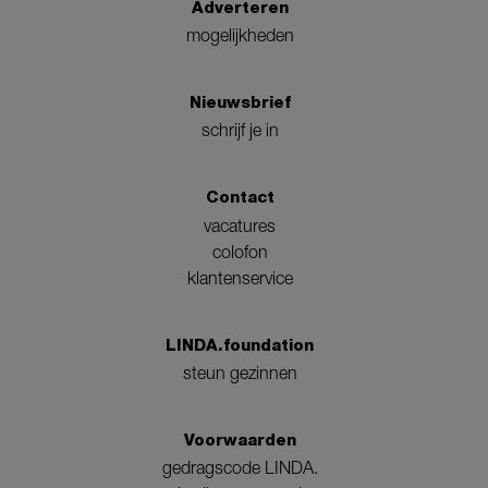
Adverteren
mogelijkheden
Nieuwsbrief
schrijf je in
Contact
vacatures
colofon
klantenservice
LINDA.foundation
steun gezinnen
Voorwaarden
gedragscode LINDA.