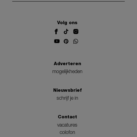
Volg ons
Adverteren
mogelijkheden
Nieuwsbrief
schrijf je in
Contact
vacatures
colofon