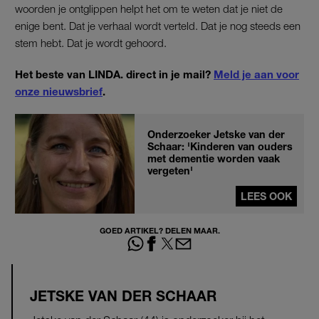
woorden je ontglippen helpt het om te weten dat je niet de
enige bent. Dat je verhaal wordt verteld. Dat je nog steeds een
stem hebt. Dat je wordt gehoord.
Het beste van LINDA. direct in je mail?
Meld je aan voor
onze nieuwsbrief
.
Onderzoeker Jetske van der
Schaar: 'Kinderen van ouders
met dementie worden vaak
vergeten'
LEES OOK
GOED ARTIKEL? DELEN MAAR.
JETSKE VAN DER SCHAAR