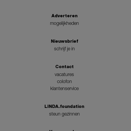
Adverteren
mogelijkheden
Nieuwsbrief
schrijf je in
Contact
vacatures
colofon
klantenservice
LINDA.foundation
steun gezinnen