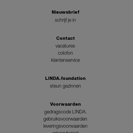
Nieuwsbrief
schrijf je in
Contact
vacatures
colofon
klantenservice
LINDA.foundation
steun gezinnen
Voorwaarden
gedragscode LINDA.
gebruiksvoorwaarden
leveringsvoorwaarden