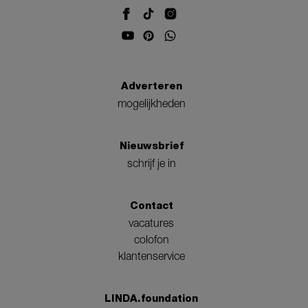
Adverteren
mogelijkheden
Nieuwsbrief
schrijf je in
Contact
vacatures
colofon
klantenservice
LINDA.foundation