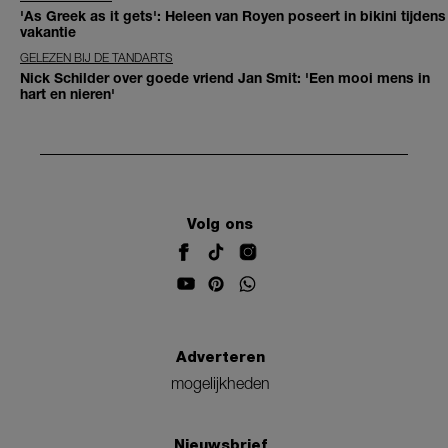
'As Greek as it gets': Heleen van Royen poseert in bikini tijdens
vakantie
GELEZEN BIJ DE TANDARTS
Nick Schilder over goede vriend Jan Smit: 'Een mooi mens in
hart en nieren'
Volg ons
Adverteren
mogelijkheden
Nieuwsbrief