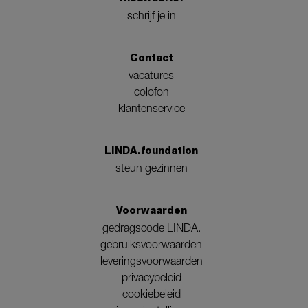
schrijf je in
Contact
vacatures
colofon
klantenservice
LINDA.foundation
steun gezinnen
Voorwaarden
gedragscode LINDA.
gebruiksvoorwaarden
leveringsvoorwaarden
privacybeleid
cookiebeleid