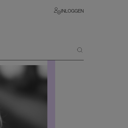
INLOGGEN