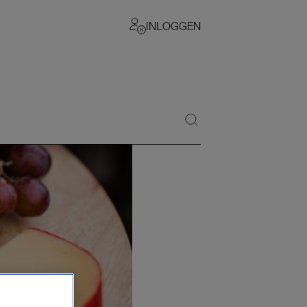
INLOGGEN