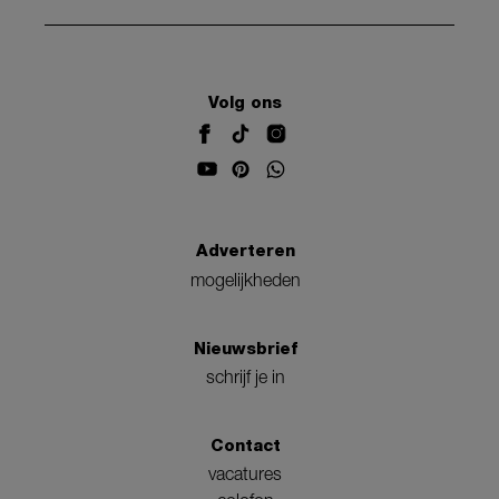
Volg ons
Adverteren
mogelijkheden
Nieuwsbrief
schrijf je in
Contact
vacatures