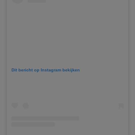
Dit bericht op Instagram bekijken