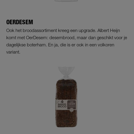
OERDESEM
Ook het broodassortiment kreeg een upgrade. Albert Heijn
komt met OerDesem: desembrood, maar dan geschikt voor je
dagelijkse boterham. En ja, die is er ook in een volkoren
variant.