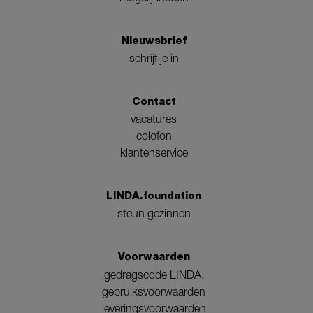
Nieuwsbrief
schrijf je in
Contact
vacatures
colofon
klantenservice
LINDA.foundation
steun gezinnen
Voorwaarden
gedragscode LINDA.
gebruiksvoorwaarden
leveringsvoorwaarden