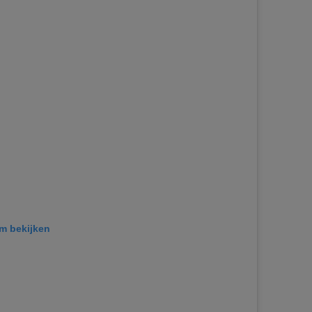
am bekijken