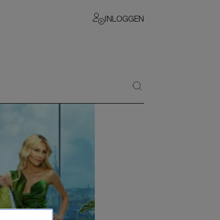
INLOGGEN