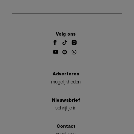
Volg ons
Adverteren
mogelijkheden
Nieuwsbrief
schrijf je in
Contact
vacatures