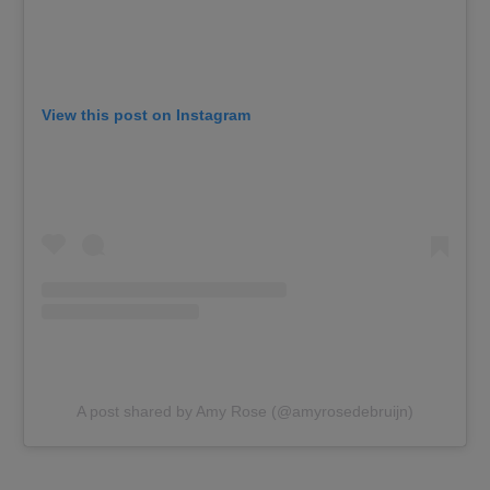
View this post on Instagram
A post shared by Amy Rose (@amyrosedebruijn)