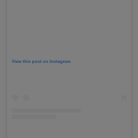
View this post on Instagram