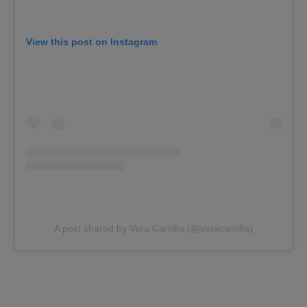
View this post on Instagram
A post shared by Vera Camilla (@veracamilla)