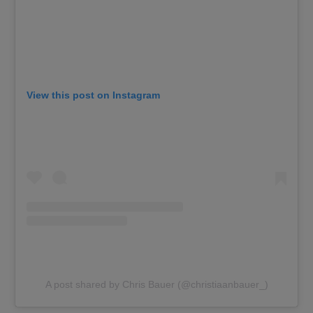
View this post on Instagram
A post shared by Chris Bauer (@christiaanbauer_)