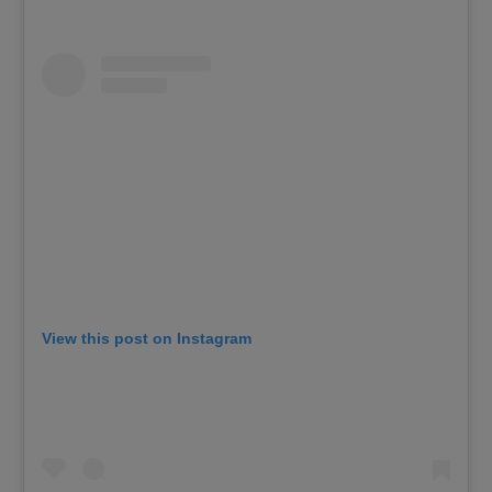
View this post on Instagram