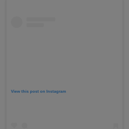
View this post on Instagram