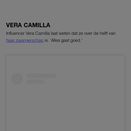
VERA CAMILLA
Influencer Vera Camilla laat weten dat ze over de helft van
haar zwangerschap
is. ‘Alles gaat goed.’