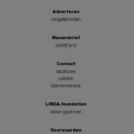
Adverteren
mogelijkheden
Nieuwsbrief
schrijf je in
Contact
vacatures
colofon
klantenservice
LINDA.foundation
steun gezinnen
Voorwaarden