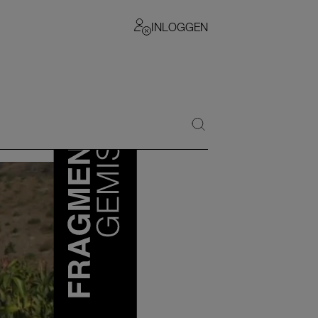
INLOGGEN