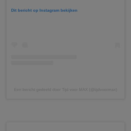
Dit bericht op Instagram bekijken
Een bericht gedeeld door Tijd voor MAX (@tijdvoormax)