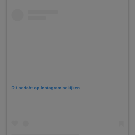
Dit bericht op Instagram bekijken