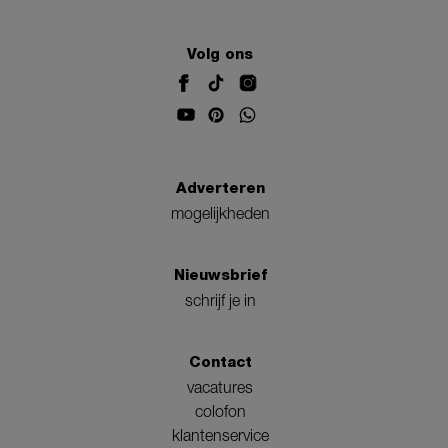
Volg ons
Adverteren
mogelijkheden
Nieuwsbrief
schrijf je in
Contact
vacatures
colofon
klantenservice