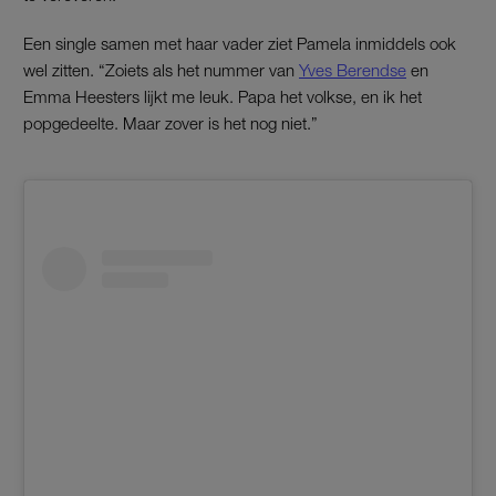
Een single samen met haar vader ziet Pamela inmiddels ook
wel zitten. “Zoiets als het nummer van
Yves Berendse
en
Emma Heesters lijkt me leuk. Papa het volkse, en ik het
popgedeelte. Maar zover is het nog niet.”