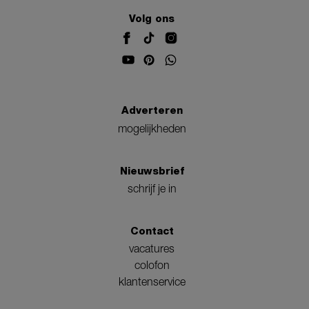
Volg ons
Adverteren
mogelijkheden
Nieuwsbrief
schrijf je in
Contact
vacatures
colofon
klantenservice