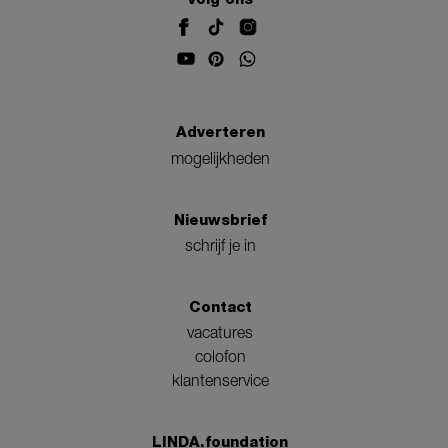
Adverteren
mogelijkheden
Nieuwsbrief
schrijf je in
Contact
vacatures
colofon
klantenservice
LINDA.foundation