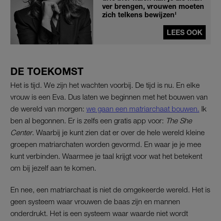
ver brengen, vrouwen moeten
zich telkens bewijzen'
LEES OOK
DE TOEKOMST
Het is tijd. We zijn het wachten voorbij. De tijd is nu. En elke
vrouw is een Eva. Dus laten we beginnen met het bouwen van
de wereld van morgen:
we gaan een matriarchaat bouwen.
Ik
ben al begonnen. Er is zelfs een gratis app voor:
The She
Center
. Waarbij je kunt zien dat er over de hele wereld kleine
groepen matriarchaten worden gevormd. En waar je je mee
kunt verbinden. Waarmee je taal krijgt voor wat het betekent
om bij jezelf aan te komen.
En nee, een matriarchaat is niet de omgekeerde wereld. Het is
geen systeem waar vrouwen de baas zijn en mannen
onderdrukt. Het is een systeem waar waarde niet wordt