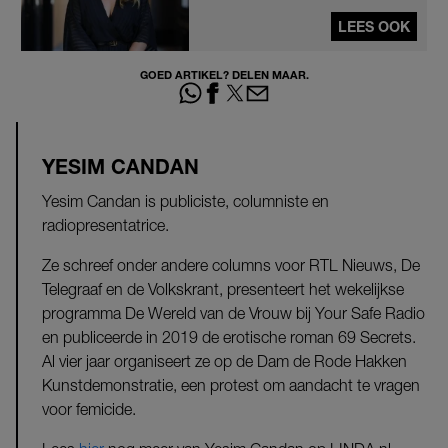
LEES OOK
GOED ARTIKEL? DELEN MAAR.
YESIM CANDAN
Yesim Candan is publiciste, columniste en
radiopresentatrice.
Ze schreef onder andere columns voor RTL Nieuws, De
Telegraaf en de Volkskrant, presenteert het wekelijkse
programma De Wereld van de Vrouw bij Your Safe Radio
en publiceerde in 2019 de erotische roman 69 Secrets.
Al vier jaar organiseert ze op de Dam de Rode Hakken
Kunstdemonstratie, een protest om aandacht te vragen
voor femicide.