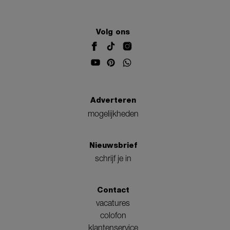
Volg ons
Adverteren
mogelijkheden
Nieuwsbrief
schrijf je in
Contact
vacatures
colofon
klantenservice