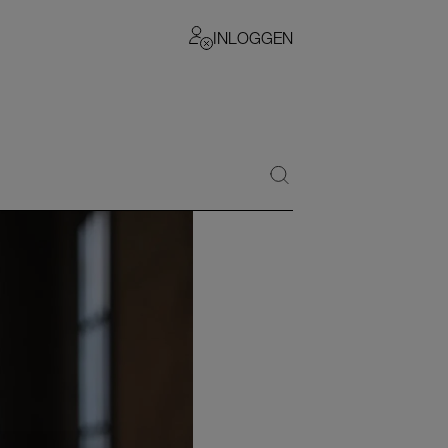
INLOGGEN