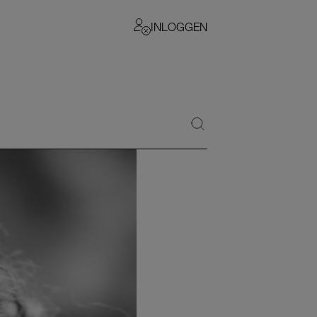
INLOGGEN