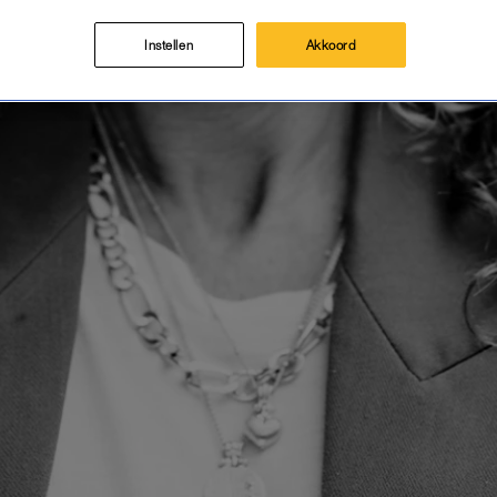
Instellen
Akkoord