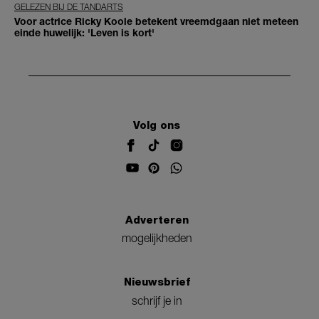
GELEZEN BIJ DE TANDARTS
Voor actrice Ricky Koole betekent vreemdgaan niet meteen
einde huwelijk: 'Leven is kort'
Volg ons
Adverteren
mogelijkheden
Nieuwsbrief
schrijf je in