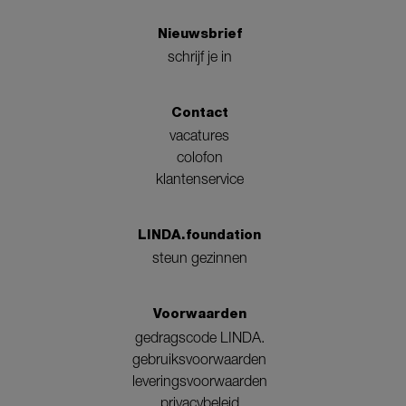
Nieuwsbrief
schrijf je in
Contact
vacatures
colofon
klantenservice
LINDA.foundation
steun gezinnen
Voorwaarden
gedragscode LINDA.
gebruiksvoorwaarden
leveringsvoorwaarden
privacybeleid