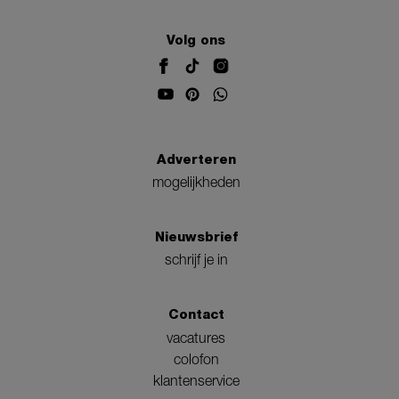
Volg ons
Adverteren
mogelijkheden
Nieuwsbrief
schrijf je in
Contact
vacatures
colofon
klantenservice