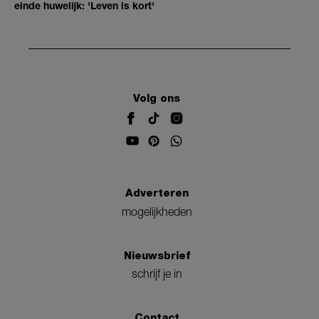
einde huwelijk: 'Leven is kort'
Volg ons
Adverteren
mogelijkheden
Nieuwsbrief
schrijf je in
Contact