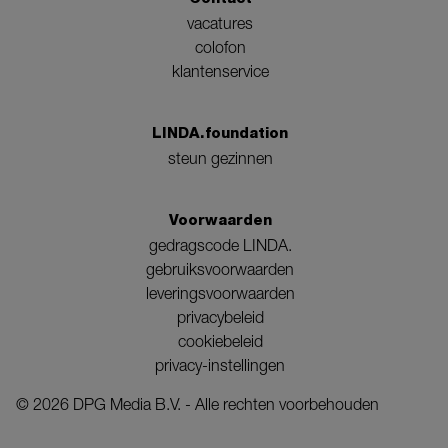
vacatures
colofon
klantenservice
LINDA.foundation
steun gezinnen
Voorwaarden
gedragscode LINDA.
gebruiksvoorwaarden
leveringsvoorwaarden
privacybeleid
cookiebeleid
privacy-instellingen
©
2026
DPG Media B.V. - Alle rechten voorbehouden