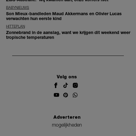
BABYNIEUWS
Son Mieux-bandleden Maud Akkermans en Olivier Lucas
verwachten hun eerste kind
HITTEPLAN
Zonnebrand in de aanslag, want we krijgen dit weekend weer
tropische temperaturen
Volg ons
Adverteren
mogelijkheden