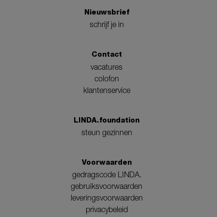
Nieuwsbrief
schrijf je in
Contact
vacatures
colofon
klantenservice
LINDA.foundation
steun gezinnen
Voorwaarden
gedragscode LINDA.
gebruiksvoorwaarden
leveringsvoorwaarden
privacybeleid