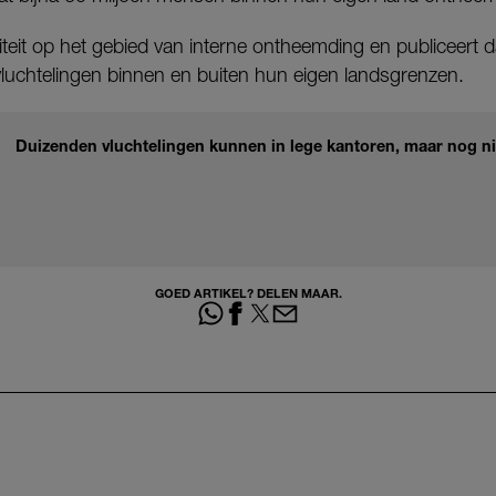
eit op het gebied van interne ontheemding en publiceert daar
vluchtelingen binnen en buiten hun eigen landsgrenzen.
Duizenden vluchtelingen kunnen in lege kantoren, maar nog ni
GOED ARTIKEL? DELEN MAAR.