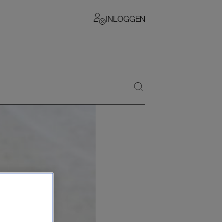
INLOGGEN