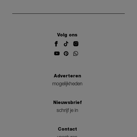
Volg ons
Adverteren
mogelijkheden
Nieuwsbrief
schrijf je in
Contact
vacatures