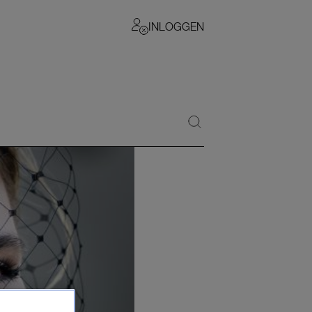
INLOGGEN