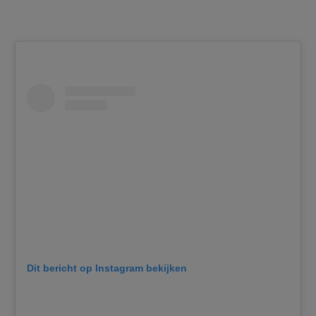
Dit bericht op Instagram bekijken