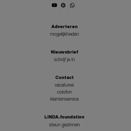
Adverteren
mogelijkheden
Nieuwsbrief
schrijf je in
Contact
vacatures
colofon
klantenservice
LINDA.foundation
steun gezinnen