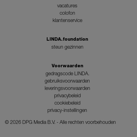
vacatures
colofon
klantenservice
LINDA.foundation
steun gezinnen
Voorwaarden
gedragscode LINDA.
gebruiksvoorwaarden
leveringsvoorwaarden
privacybeleid
cookiebeleid
privacy-instellingen
©
2026
DPG Media B.V. - Alle rechten voorbehouden