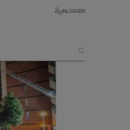
INLOGGEN