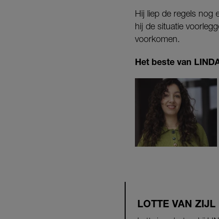
Hij liep de regels nog
hij de situatie voorleg
voorkomen.
Het beste van LINDA.
LOTTE VAN ZIJL