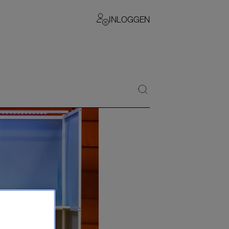
INLOGGEN